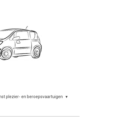
nst plezier- en beroepsvaartuigen